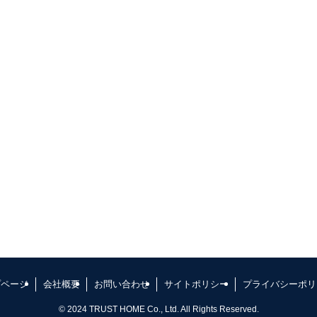
プページ
会社概要
お問い合わせ
サイトポリシー
プライバシーポリ
©
2024 TRUST HOME Co., Ltd. All Rights Reserved.