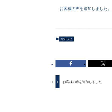
お客様の声を追加しました。
お知らせ
お客様の声を追加しました