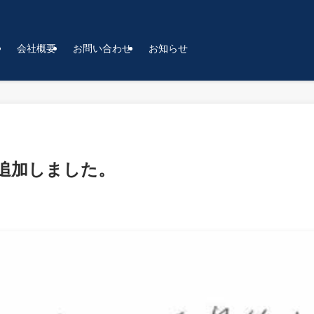
介
会社概要
お問い合わせ
お知らせ
追加しました。