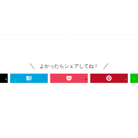
よかったらシェアしてね！