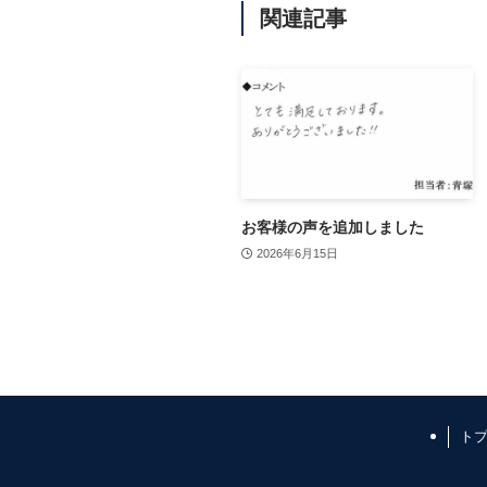
関連記事
お客様の声を追加しました
2026年6月15日
ト